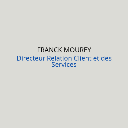
FRANCK
MOUREY
Directeur Relation Client et des
Services