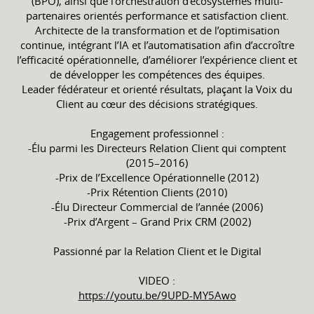
(BPO), ainsi que l’orchestration d’écosystèmes multi-
partenaires orientés performance et satisfaction client.
Architecte de la transformation et de l’optimisation
continue, intégrant l’IA et l’automatisation afin d’accroître
l’efficacité opérationnelle, d’améliorer l’expérience client et
de développer les compétences des équipes.
Leader fédérateur et orienté résultats, plaçant la Voix du
Client au cœur des décisions stratégiques.
Engagement professionnel :
-Élu parmi les Directeurs Relation Client qui comptent
(2015–2016)
-Prix de l’Excellence Opérationnelle (2012)
-Prix Rétention Clients (2010)
-Élu Directeur Commercial de l’année (2006)
-Prix d’Argent – Grand Prix CRM (2002)
Passionné par la Relation Client et le Digital
VIDEO :
https://youtu.be/9UPD-MY5Awo