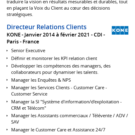
traduire la vision en résultats mesurables et durables, tout
en plaçant la Voix du Client au cœur des décisions
stratégiques.
Directeur Relations Clients
KONE
Janvier 2014 à février 2021
CDI
Paris
France
Senior Executive
Définir et monitorer les KPI relation client
Développer les compétences des managers, des
collaborateurs pour dynamiser les talents.
Manager les Enquêtes & NPS
Manager les Services Clients - Customer Care -
Customer Service
Manager la SI "Système d'information/d'exploitation -
CRM et Télécom"
Manager les Assistants commerciaux / Télévente / ADV /
SAV
Manager le Customer Care et Assistance 24/7