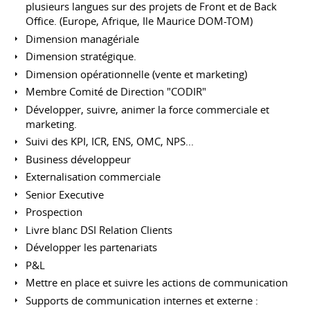
plusieurs langues sur des projets de Front et de Back
Office. (Europe, Afrique, Ile Maurice DOM-TOM)
Dimension managériale
Dimension stratégique.
Dimension opérationnelle (vente et marketing)
Membre Comité de Direction "CODIR"
Développer, suivre, animer la force commerciale et
marketing.
Suivi des KPI, ICR, ENS, OMC, NPS...
Business développeur
Externalisation commerciale
Senior Executive
Prospection
Livre blanc DSI Relation Clients
Développer les partenariats
P&L
Mettre en place et suivre les actions de communication
Supports de communication internes et externe :