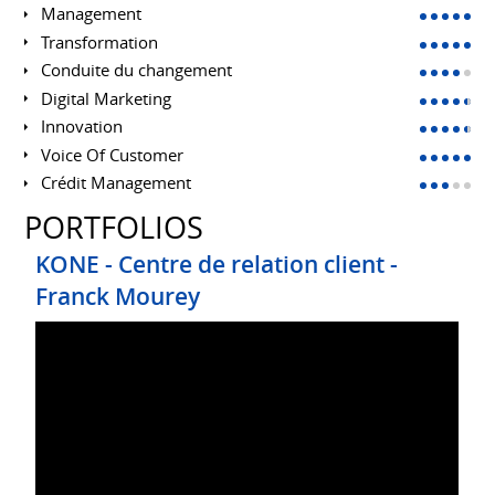
Management
Transformation
Conduite du changement
Digital Marketing
Innovation
Voice Of Customer
Crédit Management
PORTFOLIOS
KONE - Centre de relation client -
Franck Mourey