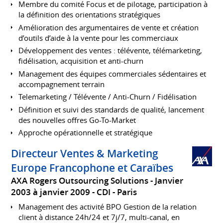
Membre du comité Focus et de pilotage, participation à
la définition des orientations stratégiques
Amélioration des argumentaires de vente et création
d’outils d’aide à la vente pour les commerciaux
Développement des ventes : télévente, télémarketing,
fidélisation, acquisition et anti-churn
Management des équipes commerciales sédentaires et
accompagnement terrain
Telemarketing / Télévente / Anti-Churn / Fidélisation
Définition et suivi des standards de qualité, lancement
des nouvelles offres Go-To-Market
Approche opérationnelle et stratégique
Directeur Ventes & Marketing
Europe Francophone et Caraïbes
AXA Rogers Outsourcing Solutions
Janvier
2003 à janvier 2009
CDI
Paris
Management des activité BPO Gestion de la relation
client à distance 24h/24 et 7j/7, multi-canal, en