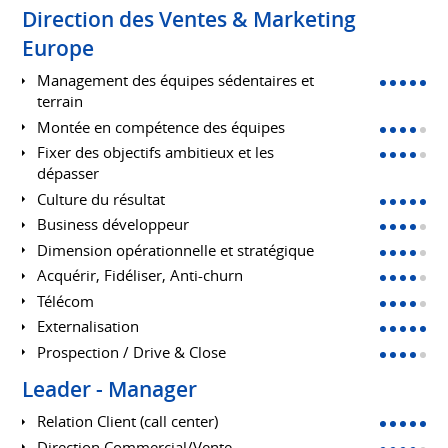
Direction des Ventes & Marketing
Europe
Management des équipes sédentaires et
terrain
Montée en compétence des équipes
Fixer des objectifs ambitieux et les
dépasser
Culture du résultat
Business développeur
Dimension opérationnelle et stratégique
Acquérir, Fidéliser, Anti-churn
Télécom
Externalisation
Prospection / Drive & Close
Leader - Manager
Relation Client (call center)
Direction Commercial/Vente