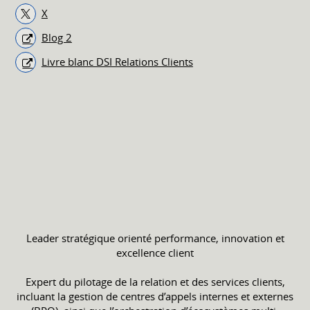
X
Blog 2
Livre blanc DSI Relations Clients
Leader stratégique orienté performance, innovation et
excellence client
Expert du pilotage de la relation et des services clients,
incluant la gestion de centres d’appels internes et externes