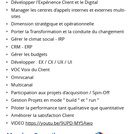
Développer l'Expérience Client et le Digital
Manager les centres d'appels internes et externes multi-
sites
Dimension stratégique et opérationnelle
Porter la Transformation et la conduite du changement
Gérer le climat social - IRP
CRM - ERP
Gérer les budgets
Développer : EX / CX / UX / UI
VOC Voix du Client
Omnicanal
Multicanal
Participation aux projets d'acquisition / Spin-Off
Gestion Projets en mode " build " et " run "
Piloter la performance tant qualitative que quantitative
Améliorer la satisfaction Client
VIDEO
https://youtu.be/9UPD-MY5Awo