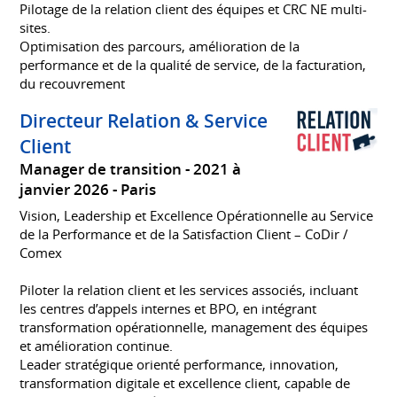
Pilotage de la relation client des équipes et CRC NE multi-
sites.
Optimisation des parcours, amélioration de la
performance et de la qualité de service, de la facturation,
du recouvrement
Directeur Relation & Service
Client
Manager de transition
2021 à
janvier 2026
Paris
Vision, Leadership et Excellence Opérationnelle au Service
de la Performance et de la Satisfaction Client – CoDir /
Comex
Piloter la relation client et les services associés, incluant
les centres d’appels internes et BPO, en intégrant
transformation opérationnelle, management des équipes
et amélioration continue.
Leader stratégique orienté performance, innovation,
transformation digitale et excellence client, capable de