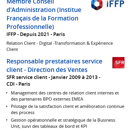
Membre Conseil
d'Administration (Institue
Français de la Formation
Professionnelle)
IFFP
Depuis 2021
Paris
Relation Client - Digital -Transformation & Expérience
Client
Responsable prestataires service
client - Direction des Ventes
SFR service client
Janvier 2009 à 2013
CDI
Paris
Management des centres de relation client internes et
des partenaires BPO externes EMEA
Pilotage de la satisfaction client et amélioration continue
des process
Gestion opérationnelle et stratégique de la Business
Unit, suivi des tableaux de bord et KPI