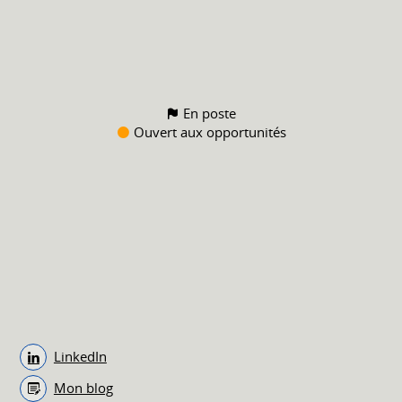
En poste
Ouvert aux opportunités
LinkedIn
Mon blog