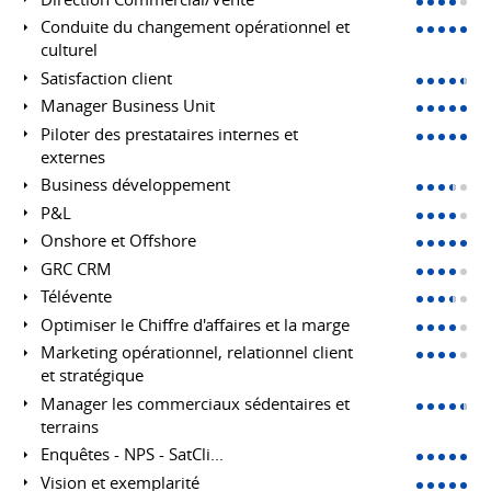
Conduite du changement opérationnel et
culturel
Satisfaction client
Manager Business Unit
Piloter des prestataires internes et
externes
Business développement
P&L
Onshore et Offshore
GRC CRM
Télévente
Optimiser le Chiffre d'affaires et la marge
Marketing opérationnel, relationnel client
et stratégique
Manager les commerciaux sédentaires et
terrains
Enquêtes - NPS - SatCli...
Vision et exemplarité