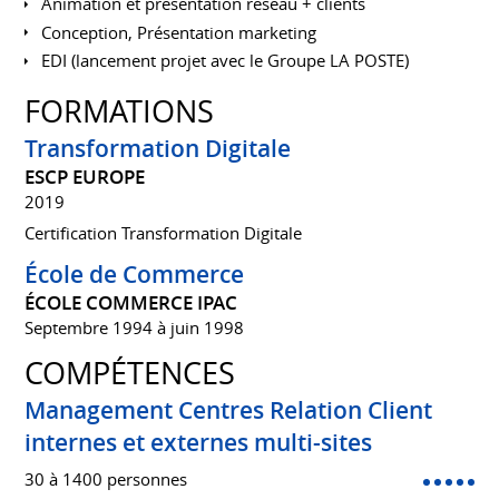
Animation et présentation réseau + clients
Conception, Présentation marketing
EDI (lancement projet avec le Groupe LA POSTE)
FORMATIONS
Transformation Digitale
ESCP EUROPE
2019
Certification Transformation Digitale
École de Commerce
ÉCOLE COMMERCE IPAC
Septembre 1994 à juin 1998
COMPÉTENCES
Management Centres Relation Client
internes et externes multi-sites
30 à 1400 personnes