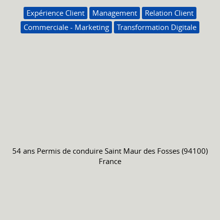
Expérience Client
Management
Relation Client
Commerciale - Marketing
Transformation Digitale
54 ans
Permis de conduire
Saint Maur des Fosses (94100)
France