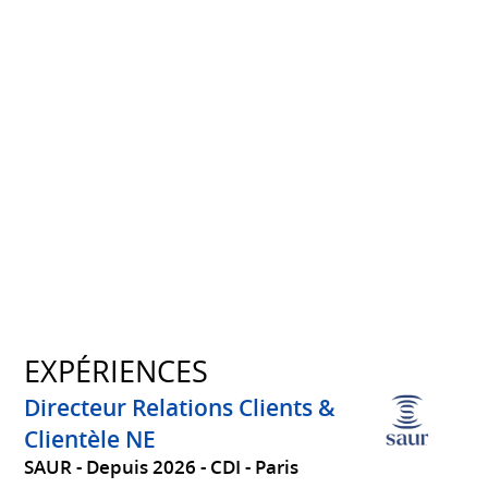
EXPÉRIENCES
Directeur Relations Clients &
Clientèle NE
SAUR
Depuis 2026
CDI
Paris