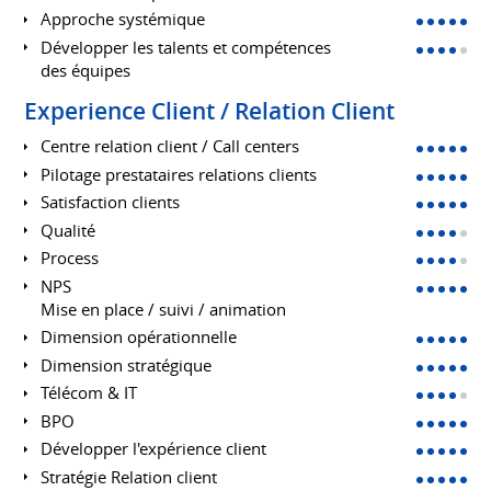
Approche systémique
Développer les talents et compétences
des équipes
Experience Client / Relation Client
Centre relation client / Call centers
Pilotage prestataires relations clients
Satisfaction clients
Qualité
Process
NPS
Mise en place / suivi / animation
Dimension opérationnelle
Dimension stratégique
Télécom & IT
BPO
Développer l'expérience client
Stratégie Relation client