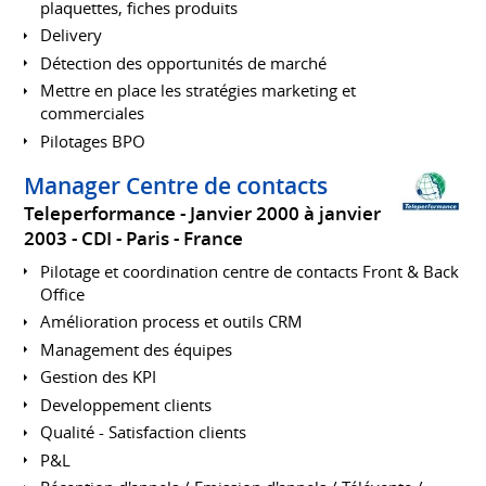
plaquettes, fiches produits
Delivery
Détection des opportunités de marché
Mettre en place les stratégies marketing et
commerciales
Pilotages BPO
Manager Centre de contacts
Teleperformance
Janvier 2000 à janvier
2003
CDI
Paris
France
Pilotage et coordination centre de contacts Front & Back
Office
Amélioration process et outils CRM
Management des équipes
Gestion des KPI
Developpement clients
Qualité - Satisfaction clients
P&L